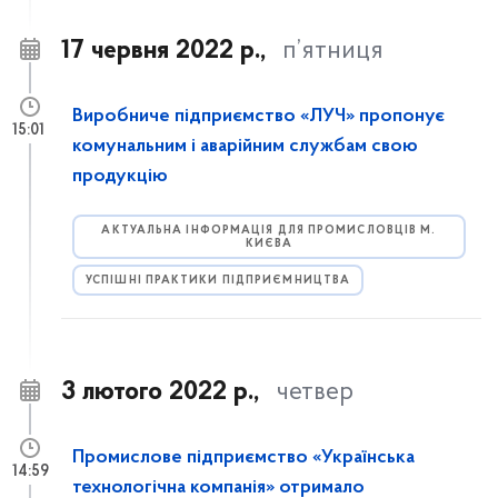
17 червня 2022 р.,
п’ятниця
Виробниче підприємство «ЛУЧ» пропонує
15:01
комунальним і аварійним службам свою
продукцію
АКТУАЛЬНА ІНФОРМАЦІЯ ДЛЯ ПРОМИСЛОВЦІВ М.
КИЄВА
УСПІШНІ ПРАКТИКИ ПІДПРИЄМНИЦТВА
3 лютого 2022 р.,
четвер
Промислове підприємство «Українська
14:59
технологічна компанія» отримало