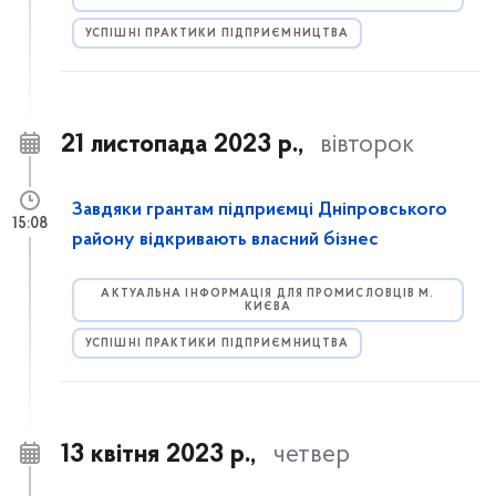
УСПІШНІ ПРАКТИКИ ПІДПРИЄМНИЦТВА
21 листопада 2023 р.,
вівторок
Завдяки грантам підприємці Дніпровського
15:08
району відкривають власний бізнес
АКТУАЛЬНА ІНФОРМАЦІЯ ДЛЯ ПРОМИСЛОВЦІВ М.
КИЄВА
УСПІШНІ ПРАКТИКИ ПІДПРИЄМНИЦТВА
13 квітня 2023 р.,
четвер