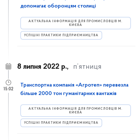
допомагає оборонцям столиці
АКТУАЛЬНА ІНФОРМАЦІЯ ДЛЯ ПРОМИСЛОВЦІВ М.
КИЄВА
УСПІШНІ ПРАКТИКИ ПІДПРИЄМНИЦТВА
8 липня 2022 р.,
п’ятниця
Транспортна компанія «Агротеп» перевезла
15:02
більше 2000 тон гуманітарних вантажів
АКТУАЛЬНА ІНФОРМАЦІЯ ДЛЯ ПРОМИСЛОВЦІВ М.
КИЄВА
УСПІШНІ ПРАКТИКИ ПІДПРИЄМНИЦТВА