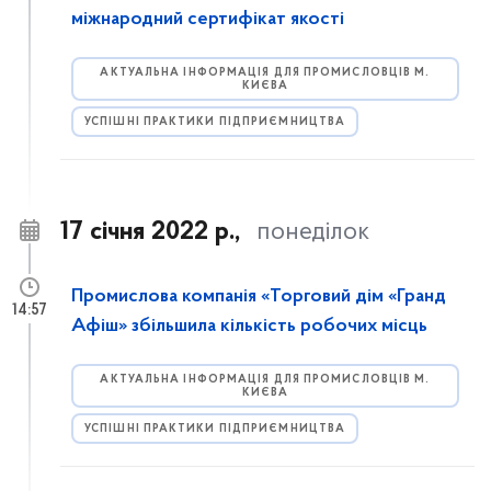
міжнародний сертифікат якості
АКТУАЛЬНА ІНФОРМАЦІЯ ДЛЯ ПРОМИСЛОВЦІВ М.
КИЄВА
УСПІШНІ ПРАКТИКИ ПІДПРИЄМНИЦТВА
17 січня 2022 р.,
понеділок
Промислова компанія «Торговий дім «Гранд
14:57
Афіш» збільшила кількість робочих місць
АКТУАЛЬНА ІНФОРМАЦІЯ ДЛЯ ПРОМИСЛОВЦІВ М.
КИЄВА
УСПІШНІ ПРАКТИКИ ПІДПРИЄМНИЦТВА