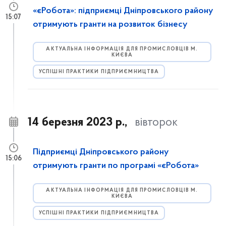
«єРобота»: підприємці Дніпровського району
15:07
отримують гранти на розвиток бізнесу
АКТУАЛЬНА ІНФОРМАЦІЯ ДЛЯ ПРОМИСЛОВЦІВ М.
КИЄВА
УСПІШНІ ПРАКТИКИ ПІДПРИЄМНИЦТВА
14 березня 2023 р.,
вівторок
Підприємці Дніпровського району
15:06
отримують гранти по програмі «єРобота»
АКТУАЛЬНА ІНФОРМАЦІЯ ДЛЯ ПРОМИСЛОВЦІВ М.
КИЄВА
УСПІШНІ ПРАКТИКИ ПІДПРИЄМНИЦТВА