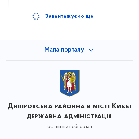
Завантажуємо ще
Мапа порталу
Дніпровська районна в місті Києві
державна адміністрація
офіційний вебпортал