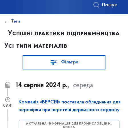
Пошук
Теги
Успішні практики підприємництва
Усі типи матеріалів
Фільтри
14 серпня 2024 р.,
середа
Компанія «ВЕРСІЯ» поставила обладнання для
09:41
перевірки при перетині державного кордону
АКТУАЛЬНА ІНФОРМАЦІЯ ДЛЯ ПРОМИСЛОВЦІВ М.
КИЄВА