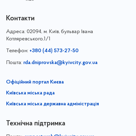
Контакти
Адреса:
02094, м. Київ, бульвар Івана
Котляревського,1/1
Телефон:
+380 (44) 573-27-50
Пошта:
rda.dniprovska@kyivcity.gov.ua
Офіційний портал Києва
Київська міська рада
Київська міська державна адміністрація
Технічна підтримка