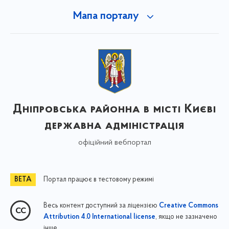
Мапа порталу
Дніпровська районна в місті Києві
державна адміністрація
офіційний вебпортал
Портал працює в тестовому режимі
Весь контент доступний за ліцензією
Creative Commons
, якщо не зазначено
Attribution 4.0 International license
інше