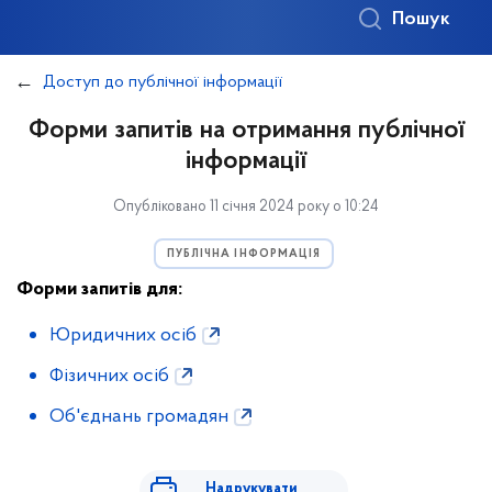
Пошук
Доступ до публічної інформації
Форми запитів на отримання публічної
інформації
Опубліковано 11 січня 2024 року о 10:24
ПУБЛІЧНА ІНФОРМАЦІЯ
Форми запитів для:
Юридичних осіб
Фізичних осіб
Об'єднань громадян
Надрукувати