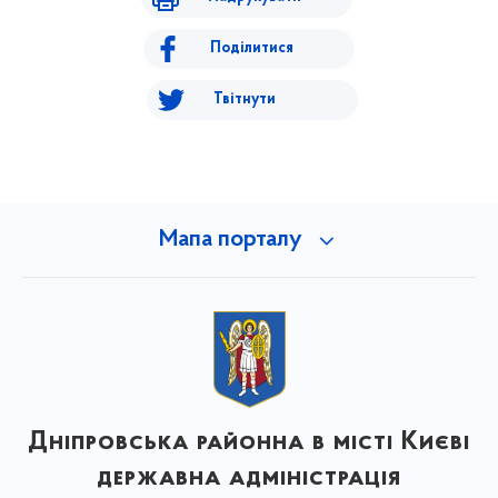
Поділитися
Твітнути
Мапа порталу
Дніпровська районна в місті Києві
державна адміністрація