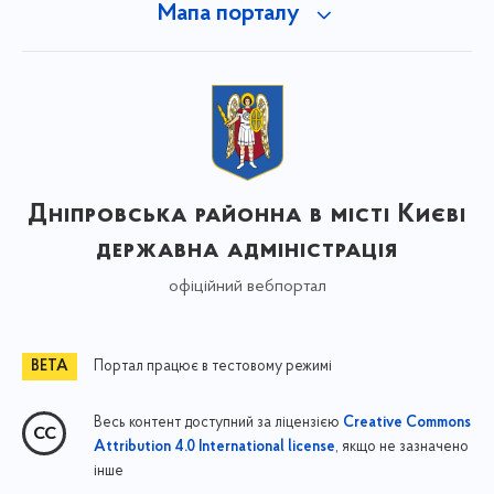
Мапа порталу
Дніпровська районна в місті Києві
державна адміністрація
офіційний вебпортал
Портал працює в тестовому режимі
Весь контент доступний за ліцензією
Creative Commons
, якщо не зазначено
Attribution 4.0 International license
інше