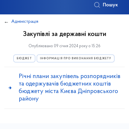
Пошук
Адміністрація
Закупівлі за державні кошти
Опубліковано 09 січня 2024 року о 15:26
БЮДЖЕТ
ІНФОРМАЦІЯ ПРО ВИКОНАННЯ БЮДЖЕТУ
Річні плани закупівель розпорядників
та одержувачів бюджетних коштів
бюджету міста Києва Дніпровського
району