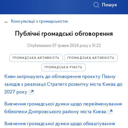
Пошук
Консультації з громадськістю
Публічні громадські обговорення
Опубліковано 07 травня 2024 року о 10:22
ГРОМАДСЬКА АКТИВНІСТЬ
ГРОМАДСЬКА АКТИВНІСТЬ
ГРОМАДСЬКА УЧАСТЬ
Киян запрошують до обговорення проєкту Плану
заходів з реалізації Стратегії розвитку міста Києва до
2027 року
Вивчення громадської думки щодо перейменування
бібліотеки Дніпровського району міста Києва
Вивчення громадської думки щодо облаштування