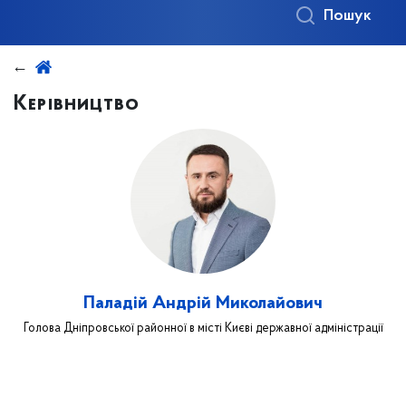
Пошук
Керівництво
Паладій Андрій Миколайович
Голова Дніпровської районної в місті Києві державної адміністрації