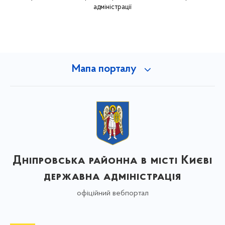
адміністрації
Мапа порталу
Дніпровська районна в місті Києві
державна адміністрація
офіційний вебпортал