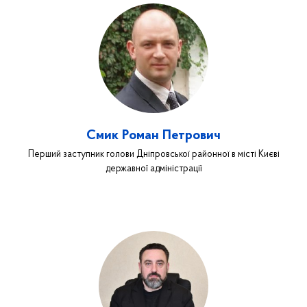
Смик Роман Петрович
Перший заступник голови Дніпровської районної в місті Києві
державної адміністрації