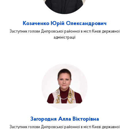
Козаченко Юрій Олександрович
Заступник голови Дніпровської районної в місті Києві державної
адміністрації
Загородня Алла Вікторівна
Заступник голови Дніпровської районної в місті Києві державної