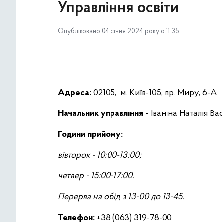
Управління освіти
Опубліковано 04 січня 2024 року о 11:35
Адреса:
02105, м. Київ-105, пр. Миру, 6-А
Начальник управління -
Іваніна Наталія Ва
Години прийому:
вівторок - 10:00-13:00;
четвер - 15:00-17:00.
Перерва на обід з 13-00 до 13-45.
Телефон:
+38 (063) 319-78-00