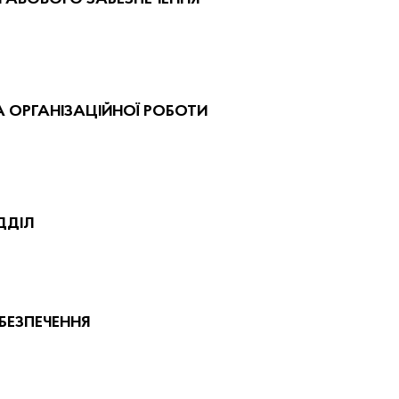
А ОРГАНІЗАЦІЙНОЇ РОБОТИ
ДДІЛ
БЕЗПЕЧЕННЯ