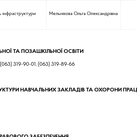
нь інфраструктури
Мельнікова Ольга Олександрівна
ЛЬНОЇ ТА ПОЗАШКІЛЬНОЇ ОСВІТИ
 (063) 319-90-01, (063) 319-89-66
РУКТУРИ НАВЧАЛЬНИХ ЗАКЛАДІВ ТА ОХОРОНИ ПРАЦ
ПРАВОВОГО ЗАБЕЗПЕЧЕННЯ