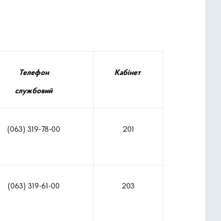
Телефон
Кабінет
службовий
(063) 319-78-00
201
(063) 319-61-00
203