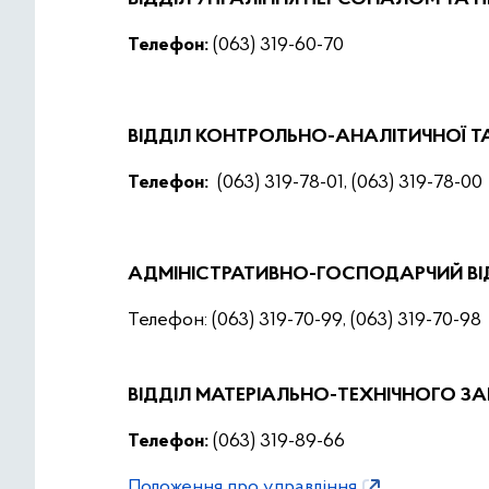
Телефон:
(063) 319-60-70
ВІДДІЛ КОНТРОЛЬНО-АНАЛІТИЧНОЇ Т
Телефон:
(063) 319-78-01, (063) 319-78-00
АДМІНІСТРАТИВНО-ГОСПОДАРЧИЙ ВІ
Телефон: (063) 319-70-99, (063) 319-70-98
ВІДДІЛ МАТЕРІАЛЬНО-ТЕХНІЧНОГО ЗА
Телефон:
(063) 319-89-66
Положення про управління