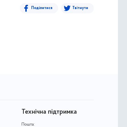
Поділитися
Твітнути
Технічна підтримка
Пошта: