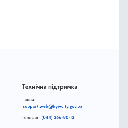
Технічна підтримка
Пошта:
support.web@kyivcity.gov.ua
Телефон:
(044) 366-80-13