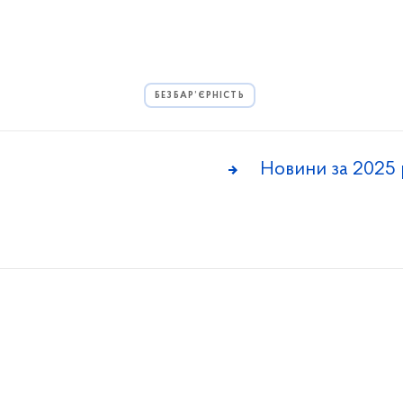
БЕЗБАР’ЄРНІСТЬ
Новини за 2025 