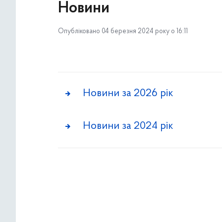
Новини
Опубліковано 04 березня 2024 року о 16:11
Новини за 2026 рік
Новини за 2024 рік