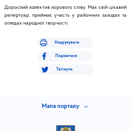
Дорослий колектив хорового співу. Має свій цікавий
репертуар, приймає участь у районних заходах та
оглядах народної творчості.
Надрукувати
Поділитися
Твітнути
Мапа порталу