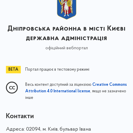
Дніпровська районна в місті Києві
державна адміністрація
офіційний вебпортал
Портал працює в тестовому режимі
Весь контент доступний за ліцензією
Creative Commons
, якщо не зазначено
Attribution 4.0 International license
інше
Контакти
Адреса:
02094, м. Київ, бульвар Івана