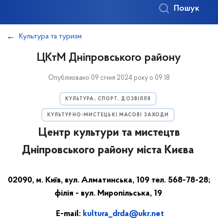
Пошук
Культура та туризм
ЦКтМ Дніпровського району
Опубліковано 09 січня 2024 року о 09:18
КУЛЬТУРА, СПОРТ, ДОЗВІЛЛЯ
КУЛЬТУРНО-МИСТЕЦЬКІ МАСОВІ ЗАХОДИ
Центр культури та мистецтв
Дніпровського району міста Києва
02090, м. Київ, вул. Алматинська, 109 тел. 568-78-28;
філія - вул. Миропільська, 19
E-mail:
kultura_drda@ukr.net