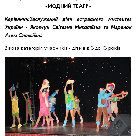
«МОДНИЙ ТЕАТР»
Керівники:Заслужений діяч естрадного мистецтва
України - Яковчук Світлана Миколаївна та Маренок
Анна Олексіївна
Вікова категорія учасників - діти від 3 до 13 років