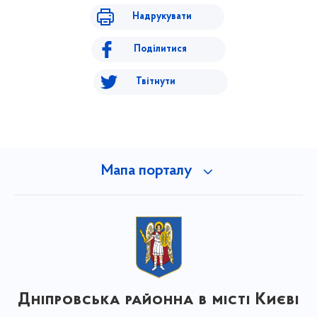
Надрукувати
Поділитися
Твітнути
Мапа порталу
Дніпровська районна в місті Києві