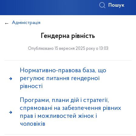
Пошук
Адміністрація
Гендерна рівність
Опубліковано 15 вересня 2025 року о 13:03
Нормативно-правова база, що
регулює питання гендерної
рівності
Програми, плани дій і стратегії,
спрямовані на забезпечення рівних
прав і можливостей жінок і
чоловіків