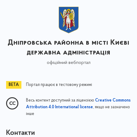
Дніпровська районна в місті Києві
державна адміністрація
офіційний вебпортал
Портал працює в тестовому режимі
Весь контент доступний за ліцензією
Creative Commons
, якщо не зазначено
Attribution 4.0 International license
інше
Контакти