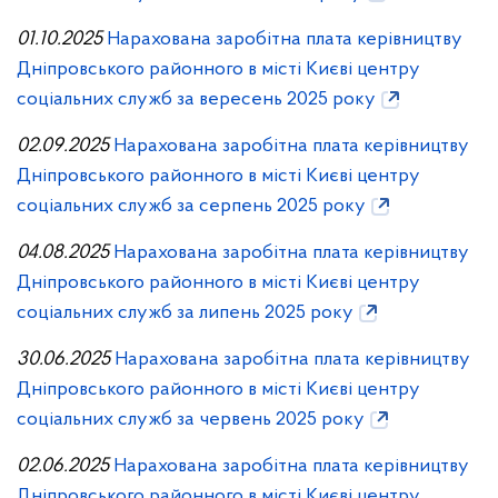
01.10.2025
Нарахована заробітна плата керівництву
Дніпровського районного в місті Києві центру
соціальних служб за вересень 2025 року
02.09.2025
Нарахована заробітна плата керівництву
Дніпровського районного в місті Києві центру
соціальних служб за серпень 2025 року
04.08.2025
Нарахована заробітна плата керівництву
Дніпровського районного в місті Києві центру
соціальних служб за липень 2025 року
30.06.2025
Нарахована заробітна плата керівництву
Дніпровського районного в місті Києві центру
соціальних служб за червень 2025 року
02.06.2025
Нарахована заробітна плата керівництву
Дніпровського районного в місті Києві центру