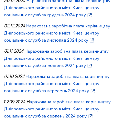
30.12.2024
Нарахована заробітна плата керівництву
Дніпровського районного в місті Києві центру
соціальних служб за грудень 2024 року
02.12.2024
Нарахована заробітна плата керівництву
Дніпровського районного в місті Києві центру
соціальних служб за листопад 2024 року
01.11.2024
Нарахована заробітна плата керівництву
Дніпровського районного в місті Києві центру
соціальних служб за жовтень 2024 року
01.10.2024
Нарахована заробітна плата керівництву
Дніпровського районного в місті Києві центру
соціальних служб за вересень 2024 року
02.09.2024 Н
арахована заробітна плата керівництву
Дніпровського районного в місті Києві центру
соціальних служб за серпень 2024 року