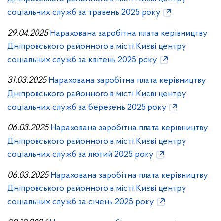
соціальних служб за травень 2025 року
29.04.2025
Нарахована заробітна плата керівництву
Дніпровського районного в місті Києві центру
соціальних служб за квітень 2025 року
31.03.2025
Нарахована заробітна плата керівництву
Дніпровського районного в місті Києві центру
соціальних служб за березень 2025 року
06.03.2025
Нарахована заробітна плата керівництву
Дніпровського районного в місті Києві центру
соціальних служб за лютий 2025 року
06.03.2025
Нарахована заробітна плата керівництву
Дніпровського районного в місті Києві центру
соціальних служб за січень 2025 року