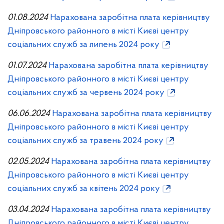
01.08.2024
Нарахована заробітна плата керівництву
Дніпровського районного в місті Києві центру
соціальних служб за липень 2024 року
01.07.2024
Нарахована заробітна плата керівництву
Дніпровського районного в місті Києві центру
соціальних служб за червень 2024 року
06.06.2024
Нарахована заробітна плата керівництву
Дніпровського районного в місті Києві центру
соціальних служб за травень 2024 року
02.05.2024
Нарахована заробітна плата керівництву
Дніпровського районного в місті Києві центру
соціальних служб за квітень 2024 року
03.04.2024
Нарахована заробітна плата керівництву
Дніпровського районного в місті Києві центру