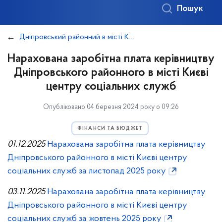
Пошук
Дніпровський районний в місті Києві центр соціальних служб
Нарахована заробітна плата керівництву
Дніпровського районного в місті Києві
центру соціальних служб
Опубліковано 04 березня 2024 року о 09:26
ФІНАНСИ ТА БЮДЖЕТ
01.12.2025
Нарахована заробітна плата керівництву
Дніпровського районного в місті Києві центру
соціальних служб за листопад 2025 року
03.11.2025
Нарахована заробітна плата керівництву
Дніпровського районного в місті Києві центру
соціальних служб за жовтень 2025 року