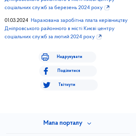
соціальних служб за березень 2024 року
01.03.2024
Нарахована заробітна плата керівництву
Дніпровського районного в місті Києві центру
соціальних служб за лютий 2024 року
Надрукувати
Поділитися
Твітнути
Мапа порталу