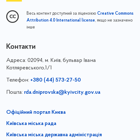
Весь контент доступний за ліцензією
Creative Commons
, якщо не зазначено
Attribution 4.0 International license
інше
Контакти
Адреса:
02094, м. Київ, бульвар Івана
Котляревського,1/1
Телефон:
+380 (44) 573-27-50
Пошта:
rda.dniprovska@kyivcity.gov.ua
Офіційний портал Києва
Київська міська рада
Київська міська державна адміністрація