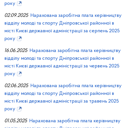
року
02.09.2025
Нарахована заробітна плата керівництву
відділу молоді та спорту Дніпровської районної в
місті Києві державної адміністрації за серпень 2025
року
16.06.2025
Нарахована заробітна плата керівництву
відділу молоді та спорту Дніпровської районної в
місті Києві державної адміністрації за червень 2025
року
02.06.2025
Нарахована заробітна плата керівництву
відділу молоді та спорту Дніпровської районної в
місті Києві державної адміністрації за травень 2025
року
01.05.2025
Нарахована заробітна плата керівництву