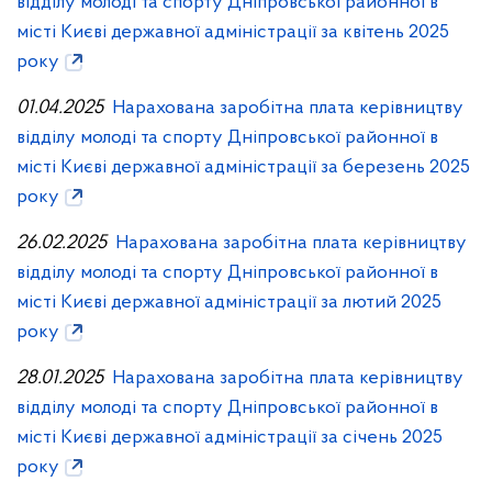
відділу молоді та спорту Дніпровської районної в
місті Києві державної адміністрації за квітень 2025
року
01.04.2025
Нарахована заробітна плата керівництву
відділу молоді та спорту Дніпровської районної в
місті Києві державної адміністрації за березень 2025
року
26.02.2025
Нарахована заробітна плата керівництву
відділу молоді та спорту Дніпровської районної в
місті Києві державної адміністрації за лютий 2025
року
28.01.2025
Нарахована заробітна плата керівництву
відділу молоді та спорту Дніпровської районної в
місті Києві державної адміністрації за січень 2025
року