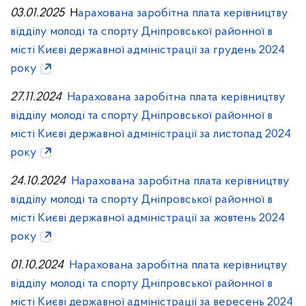
03.01.2025
Н
арахована заробітна плата керівництву
відділу молоді та спорту Дніпровської районної в
місті Києві державної адміністрації за грудень 2024
року
27.11.2024
Нарахована заробітна плата керівництву
відділу молоді та спорту Дніпровської районної в
місті Києві державної адміністрації за листопад 2024
року
24.10.2024
Нарахована заробітна плата керівництву
відділу молоді та спорту Дніпровської районної в
місті Києві державної адміністрації за жовтень 2024
року
01.10.2024
Нарахована заробітна плата керівництву
відділу молоді та спорту Дніпровської районної в
місті Києві державної адміністрації за вересень 2024