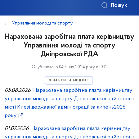
Пошук
Управління молоді та спорту
Нарахована заробітна плата керівництву
Управління молоді та спорту
Дніпровської РДА
Опубліковано 04 січня 2024 року о 10:12
ФІНАНСИ ТА БЮДЖЕТ
05.08.2026
Нарахована заробітна плата керівництву
управління молоді та спорту Дніпровської районної в
місті Києві державної адміністрації за липень2026
року
01.07.2026
Нарахована заробітна плата керівництву
управління молоді та спорту Дніпровської районної в