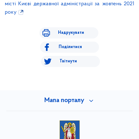
місті Києві державної адміністрації за жовтень 2021
року
Надрукувати
Поділитися
Твітнути
Мапа порталу