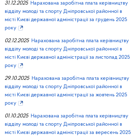
31.12.2025
Нарахована заробітна плата керівництву
відділу молоді та спорту Дніпровської районної в
місті Києві державної адміністрації за грудень 2025
року
02.12.2025
Нарахована заробітна плата керівництву
відділу молоді та спорту Дніпровської районної в
місті Києві державної адміністрації за листопад 2025
року
29.10.2025
Нарахована заробітна плата керівництву
відділу молоді та спорту Дніпровської районної в
місті Києві державної адміністрації за жовтень 2025
року
01.10.2025
Нарахована заробітна плата керівництву
відділу молоді та спорту Дніпровської районної в
місті Києві державної адміністрації за вересень 2025