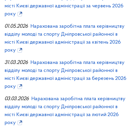
місті Києві державної адміністрації за червень 2026
року
01.05.2026
Нарахована заробітна плата керівництву
відділу молоді та спорту Дніпровської районної в
місті Києві державної адміністрації за квітень 2026
року
31.03.2026
Нарахована заробітна плата керівництву
відділу молоді та спорту Дніпровської районної в
місті Києві державної адміністрації за березень 2026
року
03.03.2026
Нарахована заробітна плата керівництву
відділу молоді та спорту Дніпровської районної в
місті Києві державної адміністрації за лютий 2026
року