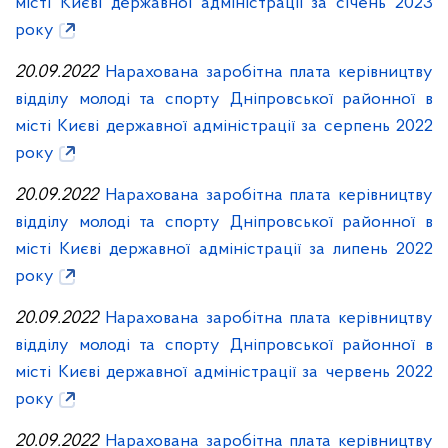
місті Києві державної адміністрації за січень 2023
року
20.09.2022
Нарахована заробітна плата керівництву
відділу молоді та спорту Дніпровської районної в
місті Києві державної адміністрації за серпень 2022
року
20.09.2022
Нарахована заробітна плата керівництву
відділу молоді та спорту Дніпровської районної в
місті Києві державної адміністрації за липень 2022
року
20.09.2022
Нарахована заробітна плата керівництву
відділу молоді та спорту Дніпровської районної в
місті Києві державної адміністрації за червень 2022
року
20.09.2022
Нарахована заробітна плата керівництву