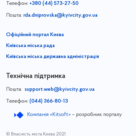
Телефон:
+380 (44) 573-27-50
Пошта:
rda.dniprovska@kyivcity.gov.ua
Офіційний портал Києва
Київська міська рада
Київська міська державна адміністрація
Технічна підтримка
Пошта:
support.web@kyivcity.gov.ua
Телефон:
(044) 366-80-13
Компанія «Kitsoft»
– розробник порталу
© Власність міста Києва 2021