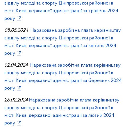
відділу молоді та спорту Дніпровської районної в
місті Києві державної адміністрації за травень 2024
року
08.05.2024
Нарахована заробітна плата керівництву
відділу молоді та спорту Дніпровської районної в
місті Києві державної адміністрації за квітень 2024
року
02.04.2024
Нарахована заробітна плата керівництву
відділу молоді та спорту Дніпровської районної в
місті Києві державної адміністрації за березень 2024
року
26.02.2024
Нарахована заробітна плата керівництву
відділу молоді та спорту Дніпровської районної в
місті Києві державної адміністрації за лютий 2024
року