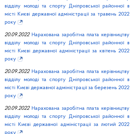
відділу молоді та спорту Дніпровської районної в
місті Києві державної адміністрації за травень 2022
року
20.09.2022
Нарахована заробітна плата керівництву
відділу молоді та спорту Дніпровської районної в
місті Києві державної адміністрації за квітень 2022
року
20.09.2022
Нарахована заробітна плата керівництву
відділу молоді та спорту Дніпровської районної в
місті Києві державної адміністрації за березень 2022
року
20.09.2022
Нарахована заробітна плата керівництву
відділу молоді та спорту Дніпровської районної в
місті Києві державної адміністрації за лютий 2022
року