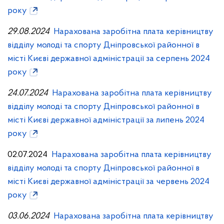
року
29.08.2024
Нарахована заробітна плата керівництву
відділу молоді та спорту Дніпровської районної в
місті Києві державної адміністрації за серпень 2024
року
24.07.2024
Нарахована заробітна плата керівництву
відділу молоді та спорту Дніпровської районної в
місті Києві державної адміністрації за липень 2024
року
02.07.2024
Нарахована заробітна плата керівництву
відділу молоді та спорту Дніпровської районної в
місті Києві державної адміністрації за червень 2024
року
03.06.2024
Нарахована заробітна плата керівництву