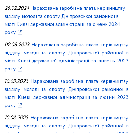
26.02.2024
Нарахована заробітна плата керівництву
відділу молоді та спорту Дніпровської районної в
місті Києві державної адміністрації за січень 2024
року
02.08.2023
Нарахована заробітна плата керівництву
відділу молоді та спорту Дніпровської районної в
місті Києві державної адміністрації за липень 2023
року
10.03.2023
Нарахована заробітна плата керівництву
відділу молоді та спорту Дніпровської районної в
місті Києві державної адміністрації за лютий 2023
року
10.03.2023
Нарахована заробітна плата керівництву
відділу молоді та спорту Дніпровської районної в