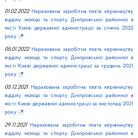
01.02.2022
Нарахована заробітна плата керівництву
відділу молоді та спорту Дніпровської районної в
місті Києві державної адміністрації за січень 2022
року
05.01.2022
Нарахована заробітна плата керівництву
відділу молоді та спорту Дніпровської районної в
місті Києві державної адміністрації за грудень 2021
року
03.12.2021
Нарахована заробітна плата керівництву
відділу молоді та спорту Дніпровської районної в
місті Києві державної адміністрації за листопад 2021
року
29.11.2021
Нарахована заробітна плата керівництву
відділу молоді та спорту Дніпровської районної в