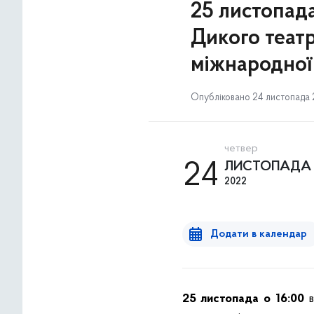
25 листопада
Дикого театр
міжнародної 
Опубліковано 24 листопада 2
четвер
24
ЛИСТОПАДА
2022
Додати в календар
25 листопада о 16:00
в