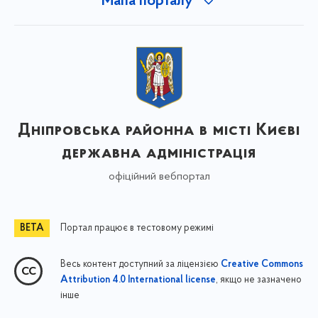
Мапа порталу
Дніпровська районна в місті Києві
державна адміністрація
офіційний вебпортал
Портал працює в тестовому режимі
Весь контент доступний за ліцензією
Creative Commons
, якщо не зазначено
Attribution 4.0 International license
інше