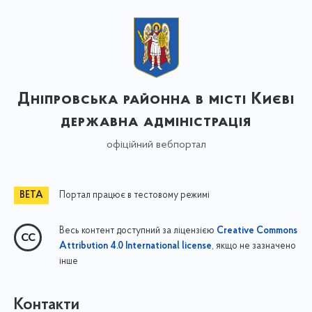
Дніпровська районна в місті Києві
державна адміністрація
офіційний вебпортал
Портал працює в тестовому режимі
Весь контент доступний за ліцензією
Creative Commons
, якщо не зазначено
Attribution 4.0 International license
інше
Контакти