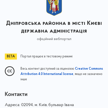
Дніпровська районна в місті Києві
державна адміністрація
офіційний вебпортал
Портал працює в тестовому режимі
Весь контент доступний за ліцензією
Creative Commons
, якщо не зазначено
Attribution 4.0 International license
інше
Контакти
Адреса:
02094, м. Київ, бульвар Івана