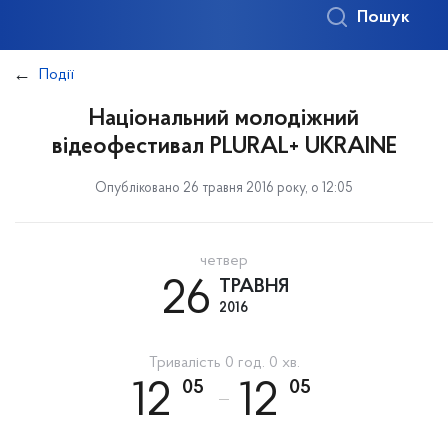
Пошук
Події
Національний молодіжний
відеофестивал PLURAL+ UKRAINE
Опубліковано 26 травня 2016 року, о 12:05
четвер
26
ТРАВНЯ
2016
Тривалість 0 год. 0 хв.
05
05
12
12