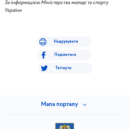
За інформацією Міністерства молоді та спорту
України
Надрукувати
Поділитися
Твітнути
Мапа порталу