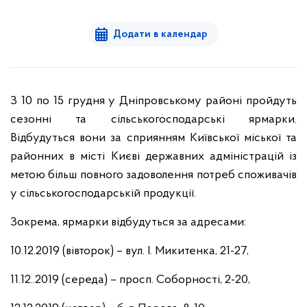
Додати в календар
З 10 по 15 грудня у Дніпровському районі пройдуть
сезонні та сільськогосподарські ярмарки.
Відбудуться вони за сприянням Київської міської та
районних в місті Києві державних адміністрацій із
метою більш повного задоволення потреб споживачів
у сільськогосподарській продукції.
Зокрема, ярмарки відбудуться за адресами:
10.12.2019 (вівторок) – вул. І. Микитенка, 21-27,
11.12..2019 (середа) – просп. Соборності, 2-20,