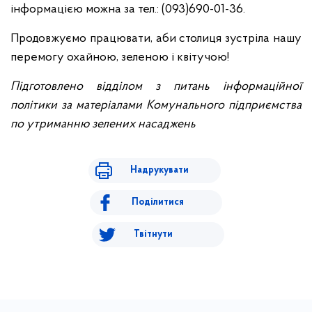
інформацією можна за тел.: (093)690-01-36.
Продовжуємо працювати, аби столиця зустріла нашу
перемогу охайною, зеленою і квітучою!
Підготовлено відділом з питань інформаційної
політики за матеріалами Комунального підприємства
по утриманню зелених насаджень
Надрукувати
Поділитися
Твітнути