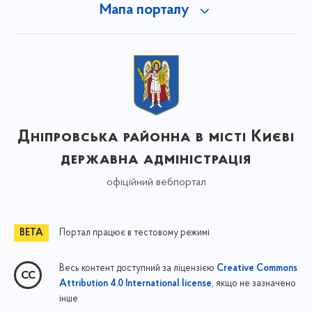
Мапа порталу
Дніпровська районна в місті Києві
державна адміністрація
офіційний вебпортал
Портал працює в тестовому режимі
Весь контент доступний за ліцензією
Creative Commons
, якщо не зазначено
Attribution 4.0 International license
інше