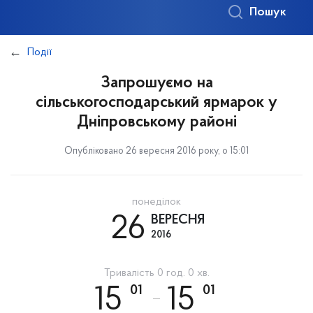
Пошук
Події
Запрошуємо на
сільськогосподарський ярмарок у
Дніпровському районі
Опубліковано 26 вересня 2016 року, о 15:01
понеділок
26
ВЕРЕСНЯ
2016
Тривалість 0 год. 0 хв.
01
01
15
15