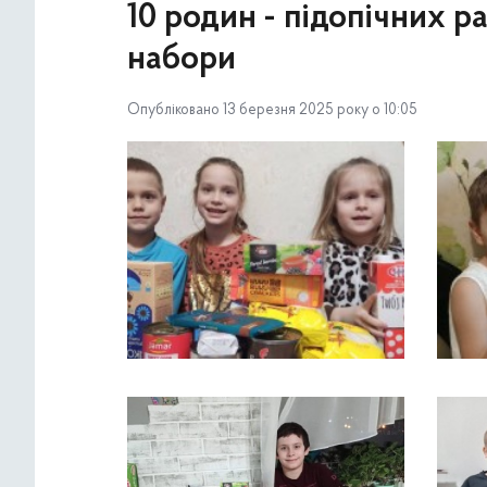
10 родин - підопічних 
набори
Опубліковано 13 березня 2025 року о 10:05