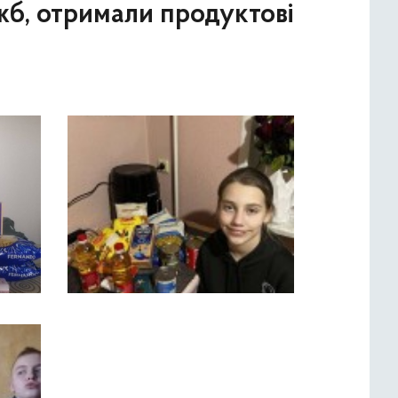
жб, отримали продуктові