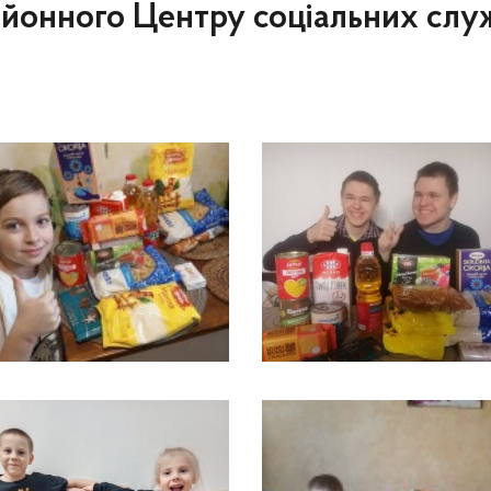
районного Центру соціальних слу