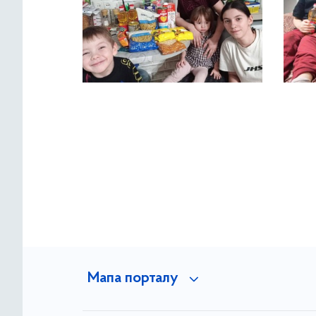
Мапа порталу