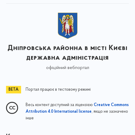
Дніпровська районна в місті Києві
державна адміністрація
офіційний вебпортал
Портал працює в тестовому режимі
Весь контент доступний за ліцензією
Creative Commons
, якщо не зазначено
Attribution 4.0 International license
інше