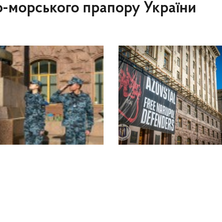
во-морського прапору України