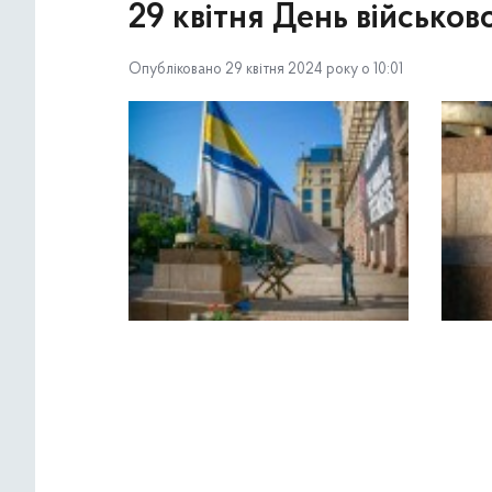
29 квітня День військо
Опубліковано 29 квітня 2024 року о 10:01