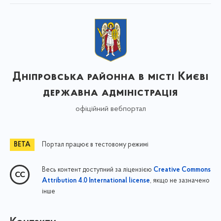
Дніпровська районна в місті Києві
державна адміністрація
офіційний вебпортал
Портал працює в тестовому режимі
Весь контент доступний за ліцензією
Creative Commons
, якщо не зазначено
Attribution 4.0 International license
інше