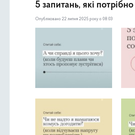
5 запитань, які потрібн
Опубліковано 22 липня 2025 року о 08:03