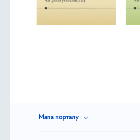
Мапа порталу