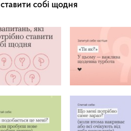
о ставити собі щодня