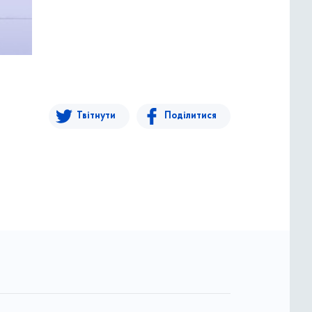
Твітнути
Поділитися