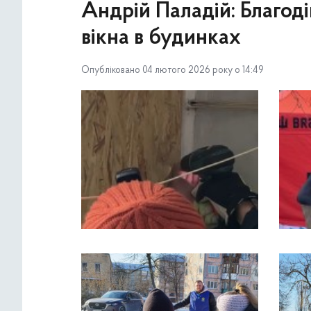
Андрій Паладій: Благод
вікна в будинках
Опубліковано 04 лютого 2026 року о 14:49