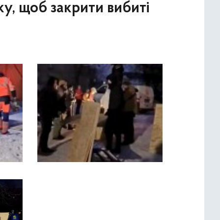
ку, щоб закрити вибиті