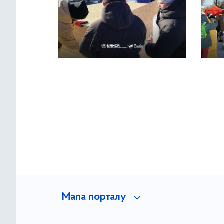
Мапа порталу