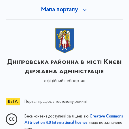
Мапа порталу
Дніпровська районна в місті Києві
державна адміністрація
офіційний вебпортал
Портал працює в тестовому режимі
Весь контент доступний за ліцензією
Creative Commons
, якщо не зазначено
Attribution 4.0 International license