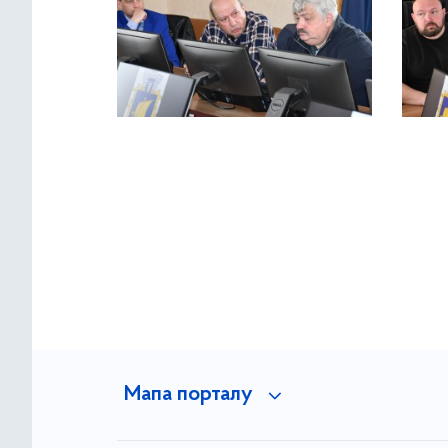
Мапа порталу