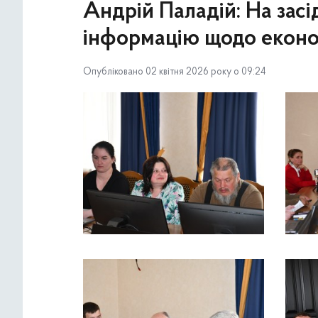
Андрій Паладій: На зас
інформацію щодо економ
Опубліковано 02 квітня 2026 року о 09:24