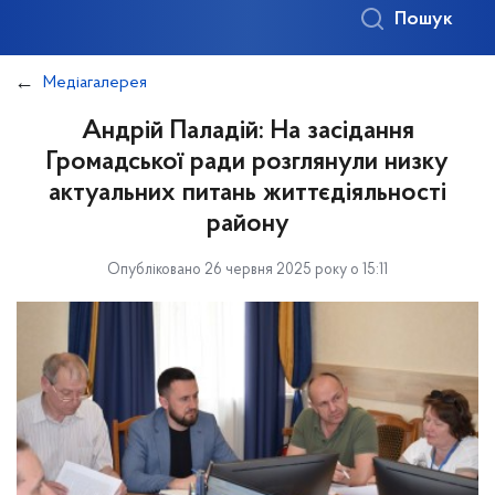
Пошук
Медіагалерея
Андрій Паладій: На засідання
Громадської ради розглянули низку
актуальних питань життєдіяльності
району
Опубліковано 26 червня 2025 року о 15:11