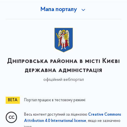
Мапа порталу
Дніпровська районна в місті Києві
державна адміністрація
офіційний вебпортал
Портал працює в тестовому режимі
Весь контент доступний за ліцензією
Creative Commons
, якщо не зазначено
Attribution 4.0 International license