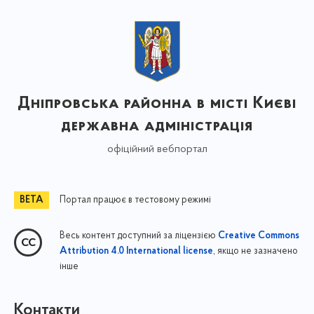
Дніпровська районна в місті Києві
державна адміністрація
офіційний вебпортал
Портал працює в тестовому режимі
Весь контент доступний за ліцензією
Creative Commons
, якщо не зазначено
Attribution 4.0 International license
інше
Контакти