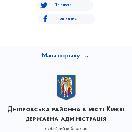
Твітнути
Поділитися
Мапа порталу
Дніпровська районна в місті Києві
державна адміністрація
офіційний вебпортал