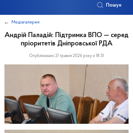
Пошук
Медіагалерея
Андрій Паладій: Підтримка ВПО — серед
пріоритетів Дніпровської РДА
Опубліковано 21 травня 2026 року о 18:31