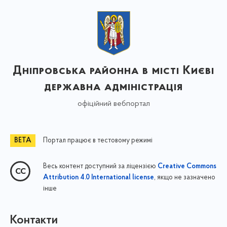
Дніпровська районна в місті Києві
державна адміністрація
офіційний вебпортал
Портал працює в тестовому режимі
Весь контент доступний за ліцензією
Creative Commons
, якщо не зазначено
Attribution 4.0 International license
інше
Контакти