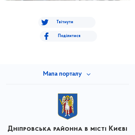
Твітнути
Поділитися
Мапа порталу
Дніпровська районна в місті Києві