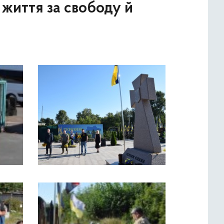
є життя за свободу й