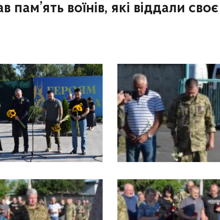
 пам’ять воїнів, які віддали сво