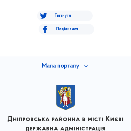
Твітнути
Поділитися
Мапа порталу
Дніпровська районна в місті Києві
державна адміністрація