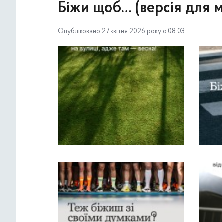
Біжи щоб… (версія для м
Опубліковано 27 квітня 2026 року о 08:03