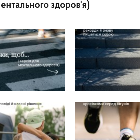
ентального здоров'я)