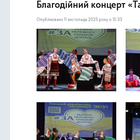
Благодійний концерт «Т
Опубліковано 11 листопада 2025 року о 15:33