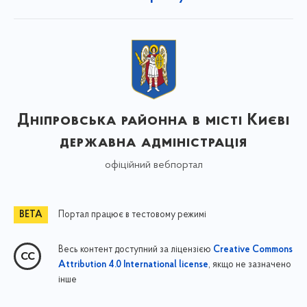
Дніпровська районна в місті Києві
державна адміністрація
офіційний вебпортал
Портал працює в тестовому режимі
Весь контент доступний за ліцензією
Creative Commons
, якщо не зазначено
Attribution 4.0 International license
інше