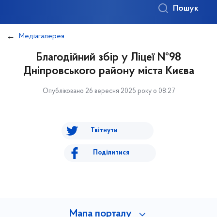
Пошук
Медіагалерея
Благодійний збір у Ліцеї №98
Дніпровського району міста Києва
Опубліковано 26 вересня 2025 року о 08:27
Твітнути
Поділитися
Мапа порталу