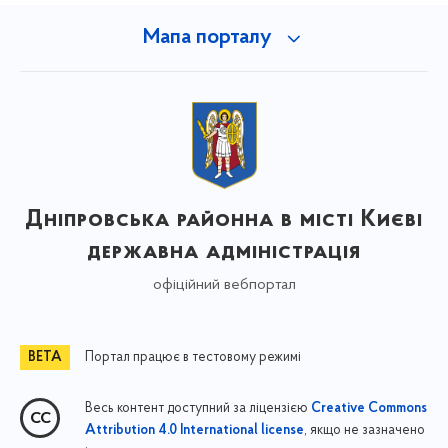
Мапа порталу
Дніпровська районна в місті Києві
державна адміністрація
офіційний вебпортал
Портал працює в тестовому режимі
Весь контент доступний за ліцензією
Creative Commons
, якщо не зазначено
Attribution 4.0 International license