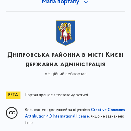
Мапа порталу
Дніпровська районна в місті Києві
державна адміністрація
офіційний вебпортал
Портал працює в тестовому режимі
Весь контент доступний за ліцензією
Creative Commons
, якщо не зазначено
Attribution 4.0 International license
інше