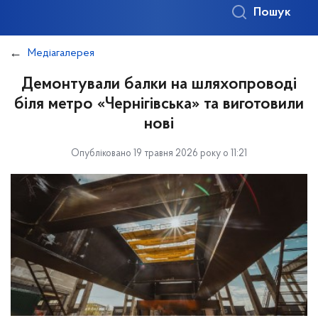
Пошук
Медіагалерея
Демонтували балки на шляхопроводі
біля метро «Чернігівська» та виготовили
нові
Опубліковано 19 травня 2026 року о 11:21