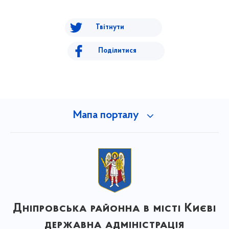
Твітнути
Поділитися
Мапа порталу
Дніпровська районна в місті Києві
державна адміністрація