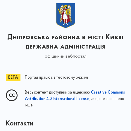
Дніпровська районна в місті Києві
державна адміністрація
офіційний вебпортал
Портал працює в тестовому режимі
Весь контент доступний за ліцензією
Creative Commons
, якщо не зазначено
Attribution 4.0 International license
інше
Контакти