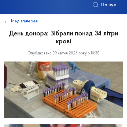
Пошук
Медіагалерея
День донора: Зібрали понад 34 літри
крові
Опубліковано 09 квітня 2026 року о 10:38