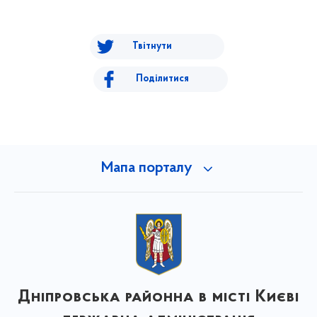
Твітнути
Поділитися
Мапа порталу
Дніпровська районна в місті Києві