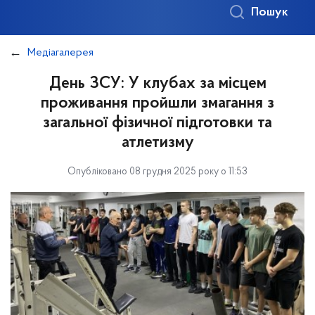
Пошук
Медіагалерея
День ЗСУ: У клубах за місцем
проживання пройшли змагання з
загальної фізичної підготовки та
атлетизму
Опубліковано 08 грудня 2025 року о 11:53