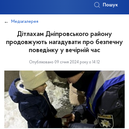
Пошук
Медіагалерея
Дітлахам Дніпровського району
продовжують нагадувати про безпечну
поведінку у вечірній час
Опубліковано 09 січня 2024 року о 14:12