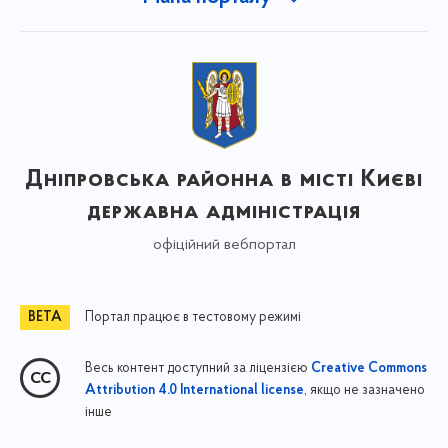
Дніпровська районна в місті Києві
державна адміністрація
офіційний вебпортал
Портал працює в тестовому режимі
Весь контент доступний за ліцензією
Creative Commons
, якщо не зазначено
Attribution 4.0 International license
інше