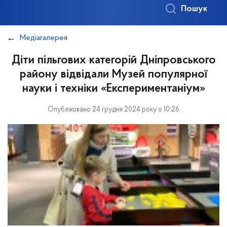
Пошук
Медіагалерея
Діти пільгових категорій Дніпровського
району відвідали Музей популярної
науки і техніки «Експериментаніум»
Опубліковано 24 грудня 2024 року о 10:26