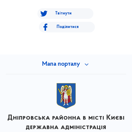
Твітнути
Поділитися
Мапа порталу
Дніпровська районна в місті Києві
державна адміністрація