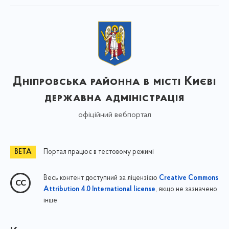
Дніпровська районна в місті Києві
державна адміністрація
офіційний вебпортал
Портал працює в тестовому режимі
Весь контент доступний за ліцензією
Creative Commons
, якщо не зазначено
Attribution 4.0 International license
інше