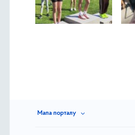
Мапа порталу