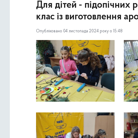
Для дітей - підопічних
клас із виготовлення ар
Опубліковано 04 листопада 2024 року о 15:48