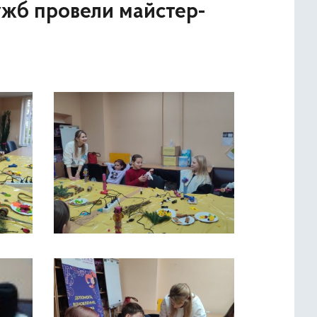
ужб провели майстер-